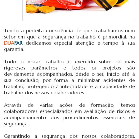
Tendo a perfeita consciência de que trabalhamos num
setor em que a segurança no trabalho é primordial, na
DUA
FAR
dedicamos especial atenção e tempo à sua
garantia.
Todo o nosso trabalho é exercido sobre os mais
rigorosos parâmetros e todos os projetos são
devidamente acompanhados, desde o seu início até à
sua conclusão, por forma a minimizar acidentes de
trabalho, protegendo a integridade e a capacidade de
trabalho dos nossos colaboradores.
Através de várias ações de formação, temos
colaboradores especializados em avaliação de riscos e
acompanhamento dos procedimentos essenciais de
segurança.
Garantindo a segurança dos nossos colaboradores,