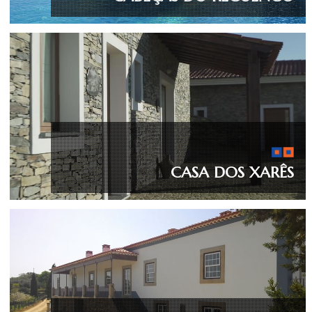
CASA DOS XARÊS